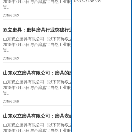
0533-3788339
2018年7月25日与台湾嘉宝自然工业股份有限公司总裁许芳荣先生合
资。
2018/10/09
双立磨具：磨料磨具行业突破行业瓶颈发展壮大
山东双立磨具有限公司（以下简称双立磨具）成立于2014年6月，并于
2018年7月25日与台湾嘉宝自然工业股份有限公司总裁许芳荣先生合
资。
2018/10/09
山东双立磨具有限公司：磨具的磨粒简单介绍
山东双立磨具有限公司（以下简称双立磨具）成立于2014年6月，并于
2018年7月25日与台湾嘉宝自然工业股份有限公司总裁许芳荣先生合
资。
2018/10/08
山东双立磨具有限公司：磨具表面抛光方法
山东双立磨具有限公司（以下简称双立磨具）成立于2014年6月，并于
2018年7月25日与台湾嘉宝自然工业股份有限公司总裁许芳荣先生合