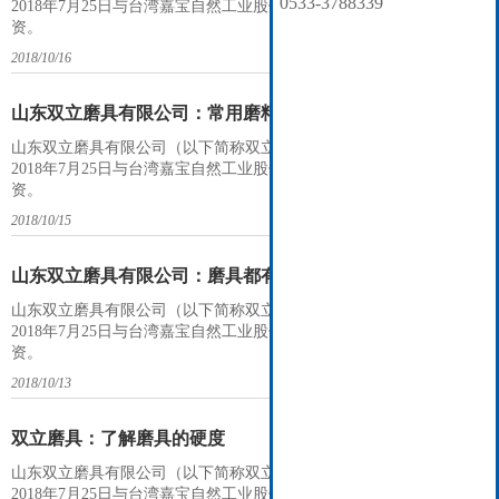
0533-3788339
2018年7月25日与台湾嘉宝自然工业股份有限公司总裁许芳荣先生合
资。
2018/10/16
​山东双立磨具有限公司：常用磨料的特性及用途
山东双立磨具有限公司（以下简称双立磨具）成立于2014年6月，并于
2018年7月25日与台湾嘉宝自然工业股份有限公司总裁许芳荣先生合
资。
2018/10/15
山东双立磨具有限公司：磨具都有哪些值得了解的特点
山东双立磨具有限公司（以下简称双立磨具）成立于2014年6月，并于
2018年7月25日与台湾嘉宝自然工业股份有限公司总裁许芳荣先生合
资。
2018/10/13
双立磨具：了解磨具的硬度
山东双立磨具有限公司（以下简称双立磨具）成立于2014年6月，并于
2018年7月25日与台湾嘉宝自然工业股份有限公司总裁许芳荣先生合