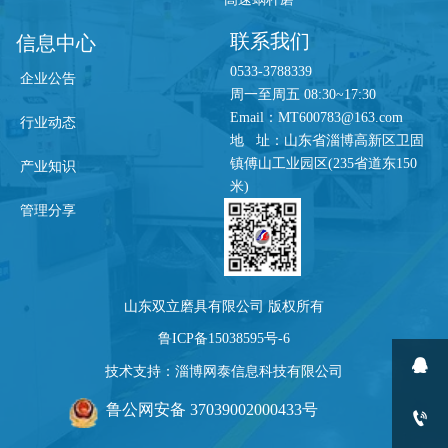
联系我们
信息中心
0533-3788339
企业公告
周一至周五 08:30~17:30
Email：MT600783@163.com
行业动态
地 址：山东省淄博高新区卫固
镇傅山工业园区(235省道东150
产业知识
米)
管理分享
山东双立磨具有限公司 版权所有
鲁ICP备15038595号-6

技术支持：淄博网泰信息科技有限公司
鲁公网安备 37039002000433号
