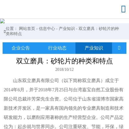

位置：
网站首页
-
信息中心
-
产业知识
-
双立磨具：砂轮片的种

类和特点
企业公告
行业动态
产业知识

双立磨具：砂轮片的种类和特点
2018/10/12
山东双立磨具有限公司（以下简称双立磨具）成立于
2014年6月，并于2018年7月25日与台湾嘉宝自然工业股份有
限公司总裁许芳荣先生合资。公司位于山东省淄博市国家高
新技术开发区，是一家具有国内领先的专业磨具制造和技术
研发能力，以磨削应用著称的生产经营型企业。公司产品定
位为：起步就与世界同步。公司注重研发、节能，环保，绿