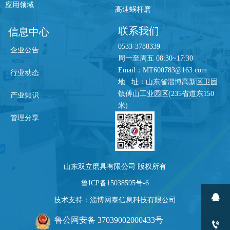
应用领域
高速蜗杆磨
联系我们
信息中心
0533-3788339
企业公告
周一至周五 08:30~17:30
Email：MT600783@163.com
行业动态
地 址：山东省淄博高新区卫固
镇傅山工业园区(235省道东150
产业知识
米)
管理分享
山东双立磨具有限公司 版权所有
鲁ICP备15038595号-6

技术支持：淄博网泰信息科技有限公司
鲁公网安备 37039002000433号
