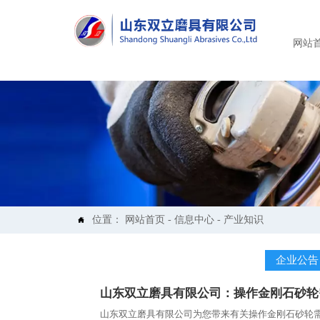
网站
位置：
网站首页
-
信息中心
-
产业知识

企业公告
山东双立磨具有限公司：操作金刚石砂轮
山东双立磨具有限公司为您带来有关操作金刚石砂轮需要