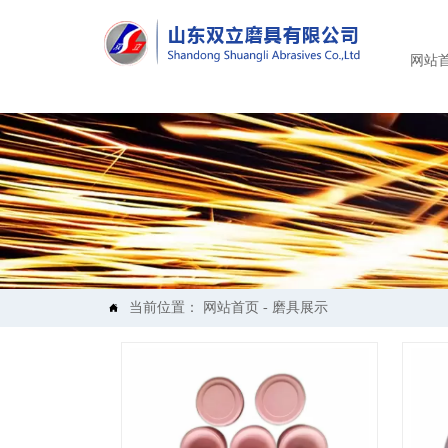
网站
当前位置：
网站首页
-
磨具展示
